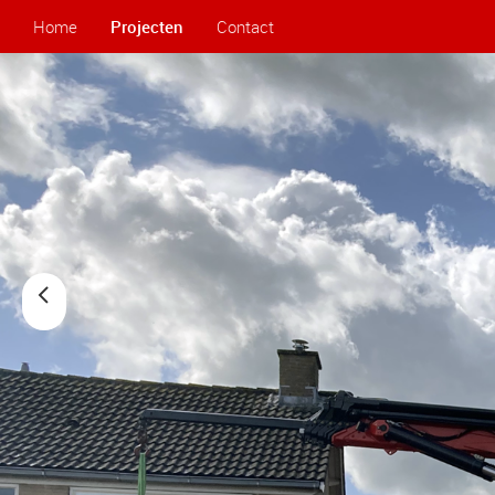
Home
Projecten
Contact