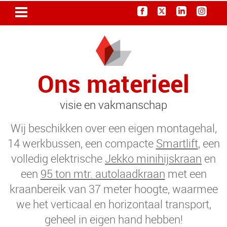
Ons materieel
visie en vakmanschap
Wij beschikken over een eigen montagehal
,
14 werkbussen, een compacte
Smartlift
, een
volledig elektrische
Jekko minihijskraan
en
een
95 ton mtr. autolaadkraan
met een
kraanbereik van 37 meter hoogte, waarmee
we het verticaal en horizontaal transport,
geheel in eigen hand hebben!